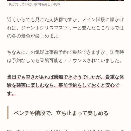
炎が灯っていない瞬間も美しい気球
近くからでも見ごたえ抜群ですが、メイン階段に腰かけ
れば、ジャンボクリスマスツリーと並んだここならでは
の冬の景色が楽しめまよ。
ちなみにこの気球は事前予約で乗船できますが、訪問時
は予約なしでも乗船可能とアナウンスされていました。
当日でも空きがあれば乗船できそうでしたが、貴重な体
験を確実に楽しむなら、事前予約をしておくと安心で
す。
ベンチや階段で、立ち止まって楽しめる