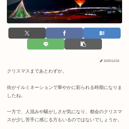
2025/12/16
クリスマスまであとわずか。
街がイルミネーションで華やかに彩られる時期になりま
したね。
一方で、人混みや騒がしさが気になり、都会のクリスマ
スが少し苦手に感じる方もいるのではないでしょうか。