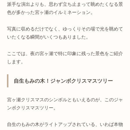
派手な演出よりも、思わず立ち止まって眺めたくなる景
色が多かった宮ヶ瀬のイルミネーション。
写真に収めるだけでなく、ゆっくりその場で光を眺めて
いたくなる瞬間がいくつもありました。
ここでは、夜の宮ヶ瀬で特に印象に残った景色をご紹介
します。
自生もみの木！ジャンボクリスマスツリー
宮ヶ瀬クリスマスのシンボルともいえるのが、このジャ
ンボクリスマスツリー。
自生のもみの木がライトアップされている、いわば本物