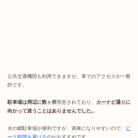
公共交通機関も利用できますが、車でのアクセスが一般
的です。
駐車場は周辺に数ヶ所
用意されており、
カーナビ通りに
向かって迷うことはありませんでした。
水の郷駐車場が便利ですが、満車になりやすいので、
ピ
ーク時間を避ける
のがおすすめです。