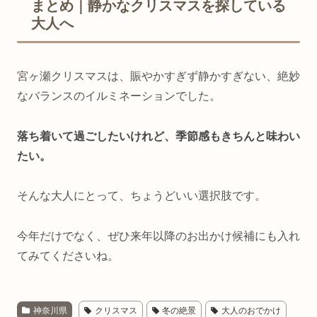
まとめ｜静かなクリスマスを探している
大人へ
宮ヶ瀬クリスマスは、賑やかすぎず静かすぎない、絶妙
なバランスのイルミネーションでした。
落ち着いて過ごしたいけれど、季節感もきちんと味わい
たい。
そんな大人にとって、ちょうどいい選択肢です。
今年だけでなく、ぜひ来年以降のお出かけ候補にも入れ
てみてくださいね。
神奈川県
クリスマス
冬の絶景
大人のおでかけ