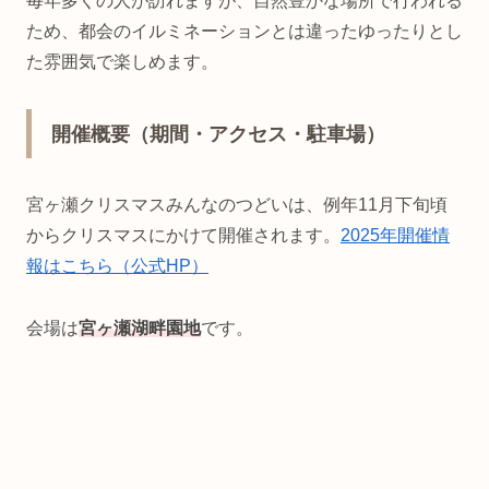
毎年多くの人が訪れますが、自然豊かな場所で行われる
ため、都会のイルミネーションとは違ったゆったりとし
た雰囲気で楽しめます。
開催概要（期間・アクセス・駐車場）
宮ヶ瀬クリスマスみんなのつどいは、例年11月下旬頃
からクリスマスにかけて開催されます。
2025年開催情
報はこちら（公式HP）
会場は
宮ヶ瀬湖畔園地
です。