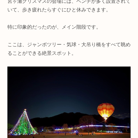
宮ヶ瀬クリスマスの会場には、ベンチが多く設置されて
いて、歩き疲れたらすぐにひと休みできます。
特に印象的だったのが、メイン階段です。
ここは、ジャンボツリー・気球・大吊り橋をすべて眺め
ることができる絶景スポット。