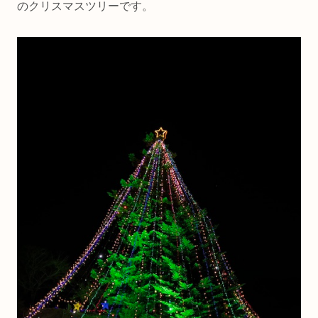
のクリスマスツリーです。