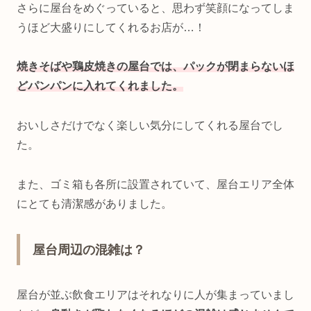
さらに屋台をめぐっていると、思わず笑顔になってしま
うほど大盛りにしてくれるお店が…！
焼きそばや鶏皮焼きの屋台では、パックが閉まらないほ
どパンパンに入れてくれました。
おいしさだけでなく楽しい気分にしてくれる屋台でし
た。
また、ゴミ箱も各所に設置されていて、屋台エリア全体
にとても清潔感がありました。
屋台周辺の混雑は？
屋台が並ぶ飲食エリアはそれなりに人が集まっていまし