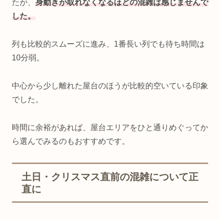
たが、
身動きが取れなくなるほどの混雑は感じませんで
した。
列も比較的スムーズに進み、1番長い列でも待ち時間は
10分弱。
中心から少し離れた屋台のほうが比較的空いている印象
でした。
時間に余裕があれば、屋台エリアをひと通りめぐってか
ら選んでみるのもおすすめです。
土日・クリスマス直前の混雑について正
直に