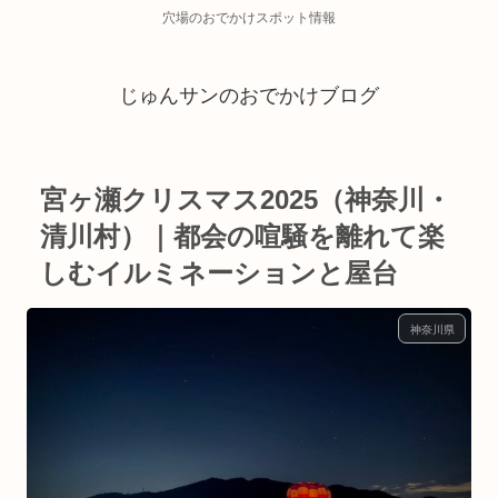
穴場のおでかけスポット情報
じゅんサンのおでかけブログ
宮ヶ瀬クリスマス2025（神奈川・
清川村）｜都会の喧騒を離れて楽
しむイルミネーションと屋台
神奈川県