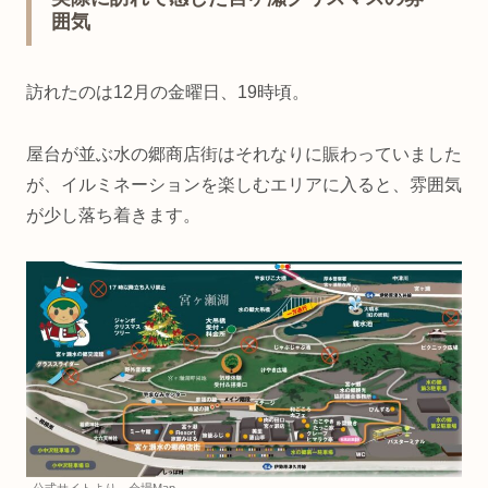
囲気
訪れたのは12月の金曜日、19時頃。
屋台が並ぶ水の郷商店街はそれなりに賑わっていました
が、イルミネーションを楽しむエリアに入ると、雰囲気
が少し落ち着きます。