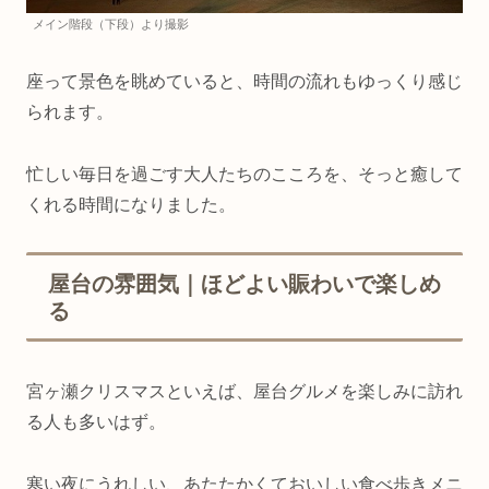
メイン階段（下段）より撮影
座って景色を眺めていると、時間の流れもゆっくり感じ
られます。
忙しい毎日を過ごす大人たちのこころを、そっと癒して
くれる時間になりました。
屋台の雰囲気｜ほどよい賑わいで楽しめ
る
宮ヶ瀬クリスマスといえば、屋台グルメを楽しみに訪れ
る人も多いはず。
寒い夜にうれしい、あたたかくておいしい食べ歩きメニ