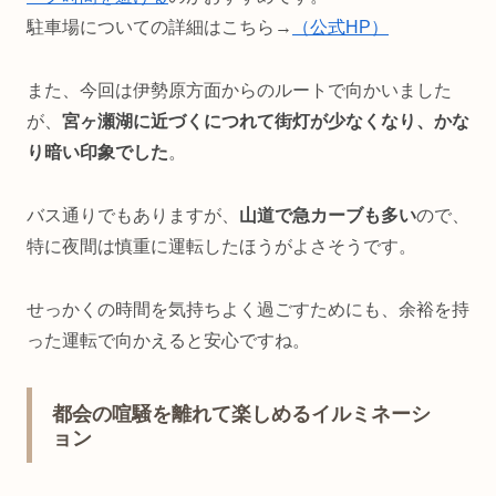
駐車場についての詳細はこちら→
（公式HP）
また、今回は伊勢原方面からのルートで向かいました
が、
宮ヶ瀬湖に近づくにつれて街灯が少なくなり、かな
り暗い印象でした
。
バス通りでもありますが、
山道で急カーブも多い
ので、
特に夜間は慎重に運転したほうがよさそうです。
せっかくの時間を気持ちよく過ごすためにも、余裕を持
った運転で向かえると安心ですね。
都会の喧騒を離れて楽しめるイルミネーシ
ョン