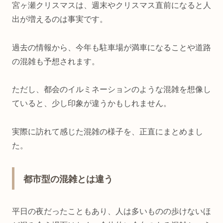
宮ヶ瀬クリスマスは、週末やクリスマス直前になると人
出が増えるのは事実です。
過去の情報から、今年も駐車場が満車になることや道路
の混雑も予想されます。
ただし、都会のイルミネーションのような混雑を想像し
ていると、少し印象が違うかもしれません。
実際に訪れて感じた混雑の様子を、正直にまとめまし
た。
都市型の混雑とは違う
平日の夜だったこともあり、人は多いものの歩けないほ