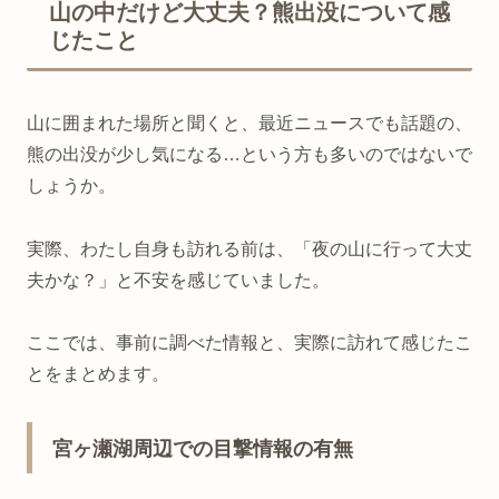
山の中だけど大丈夫？熊出没について感
じたこと
山に囲まれた場所と聞くと、最近ニュースでも話題の、
熊の出没が少し気になる…という方も多いのではないで
しょうか。
実際、わたし自身も訪れる前は、「夜の山に行って大丈
夫かな？」と不安を感じていました。
ここでは、事前に調べた情報と、実際に訪れて感じたこ
とをまとめます。
宮ヶ瀬湖周辺での目撃情報の有無