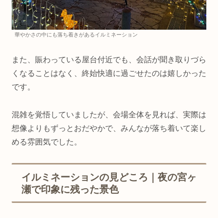
華やかさの中にも落ち着きがあるイルミネーション
また、賑わっている屋台付近でも、会話が聞き取りづら
くなることはなく、終始快適に過ごせたのは嬉しかった
です。
混雑を覚悟していましたが、会場全体を見れば、実際は
想像よりもずっとおだやかで、みんなが落ち着いて楽し
める雰囲気でした。
イルミネーションの見どころ｜夜の宮ヶ
瀬で印象に残った景色