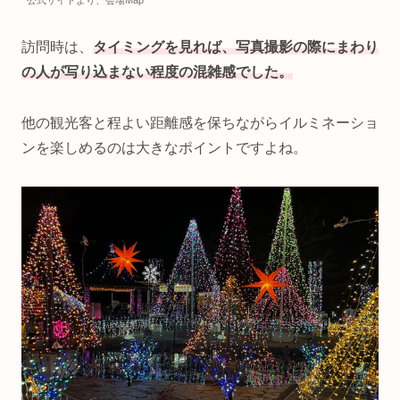
公式サイトより、会場Map
訪問時は、
タイミングを見れば、写真撮影の際にまわり
の人が写り込まない程度の混雑感でした。
他の観光客と程よい距離感を保ちながらイルミネーショ
ンを楽しめるのは大きなポイントですよね。