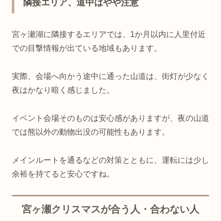
隣接エリア、道中はやや注意
宮ヶ瀬湖に隣接するエリアでは、1か月以内に人里付近
での目撃情報が出ている地域もあります。
実際、会場へ向かう途中に通った山道は、街灯が少なく
夜はかなり暗く感じました。
イベント会場そのものは安心感がありますが、夜の山道
では熊以外の動物出没の可能性もあります。
メインルートを通るなどの対策とともに、運転には少し
余裕を持てると安心ですね。
宮ヶ瀬クリスマスが合う人・合わない人