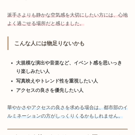
派手さよりも静かな空気感を大切にしたい方には、心地
よく過ごせる場所だと感じました。
こんな人には物足りないかも
大規模な演出や音楽など、イベント感を思いっき
り楽しみたい人
写真映えやトレンド性を重視したい人
アクセスの良さを優先したい人
華やかさやアクセスの良さを求める場合は、都市部のイ
ルミネーションの方がしっくりくるかもしれません。