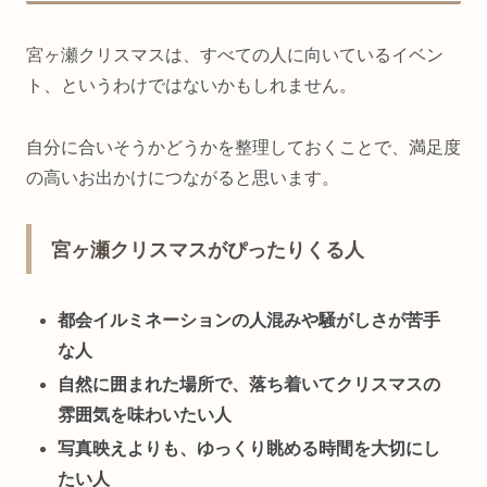
宮ヶ瀬クリスマスは、すべての人に向いているイベン
ト、というわけではないかもしれません。
自分に合いそうかどうかを整理しておくことで、満足度
の高いお出かけにつながると思います。
宮ヶ瀬クリスマスがぴったりくる人
都会イルミネーションの人混みや騒がしさが苦手
な人
自然に囲まれた場所で、落ち着いてクリスマスの
雰囲気を味わいたい人
写真映えよりも、ゆっくり眺める時間を大切にし
たい人