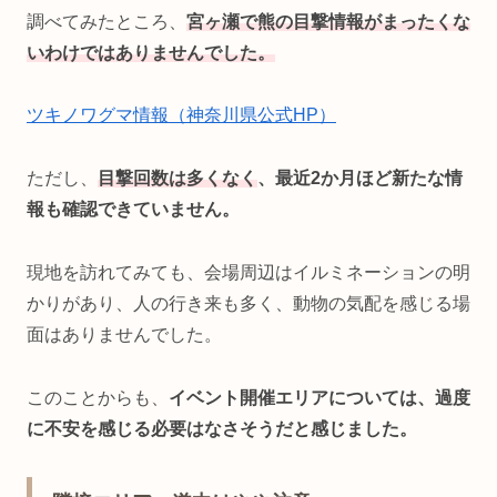
調べてみたところ、
宮ヶ瀬で熊の目撃情報がまったくな
いわけではありませんでした。
ツキノワグマ情報（神奈川県公式HP）
ただし、
目撃回数は多くなく
、最近2か月ほど新たな情
報も確認できていません。
現地を訪れてみても、会場周辺はイルミネーションの明
かりがあり、人の行き来も多く、動物の気配を感じる場
面はありませんでした。
このことからも、
イベント開催エリアについては、過度
に不安を感じる必要はなさそうだと感じました。