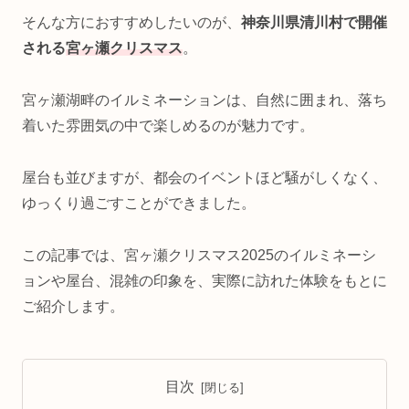
そんな方におすすめしたいのが、
神奈川県清川村で開催
される
宮ヶ瀬クリスマス
。
宮ヶ瀬湖畔のイルミネーションは、自然に囲まれ、落ち
着いた雰囲気の中で楽しめるのが魅力です。
屋台も並びますが、都会のイベントほど騒がしくなく、
ゆっくり過ごすことができました。
この記事では、宮ヶ瀬クリスマス2025のイルミネーシ
ョンや屋台、混雑の印象を、実際に訪れた体験をもとに
ご紹介します。
目次