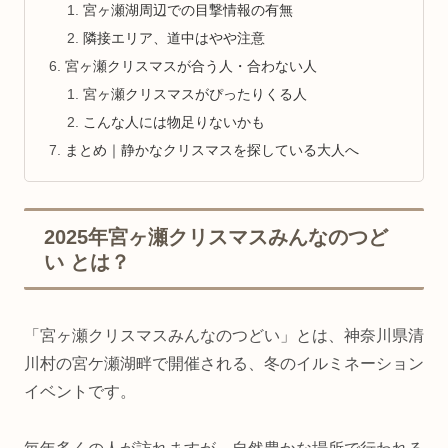
宮ヶ瀬湖周辺での目撃情報の有無
隣接エリア、道中はやや注意
宮ヶ瀬クリスマスが合う人・合わない人
宮ヶ瀬クリスマスがぴったりくる人
こんな人には物足りないかも
まとめ｜静かなクリスマスを探している大人へ
2025年宮ヶ瀬クリスマスみんなのつど
い とは？
「宮ヶ瀬クリスマスみんなのつどい」とは、神奈川県清
川村の宮ケ瀬湖畔で開催される、冬のイルミネーション
イベントです。